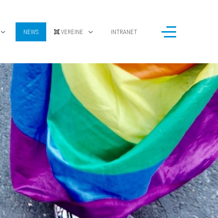
NEWS
VEREINE
INTRANET