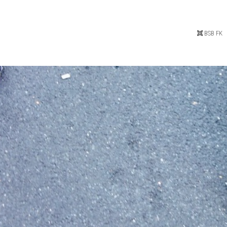
BSB FK