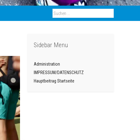
Sidebar Menu
Administration
IMPRESSUM/DATENSCHUTZ
Hauptbeitrag Startseite