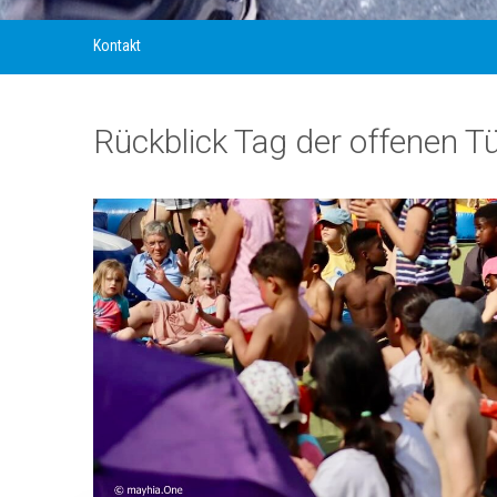
Kontakt
Rückblick Tag der offenen T