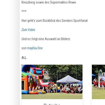
Kreuzberg sowie des Supermaktes Rewe.
***
Hier geht's zum Rückblick des Senders Sportfanat:
Zum Video
Und es folgt eine Auswahl an Bildern
von
mayhia.One
ALL