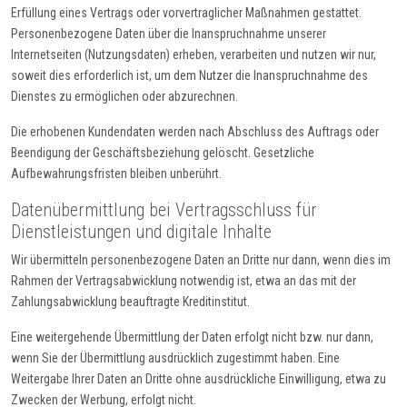
Erfüllung eines Vertrags oder vorvertraglicher Maßnahmen gestattet.
Personenbezogene Daten über die Inanspruchnahme unserer
Internetseiten (Nutzungsdaten) erheben, verarbeiten und nutzen wir nur,
soweit dies erforderlich ist, um dem Nutzer die Inanspruchnahme des
Dienstes zu ermöglichen oder abzurechnen.
Die erhobenen Kundendaten werden nach Abschluss des Auftrags oder
Beendigung der Geschäftsbeziehung gelöscht. Gesetzliche
Aufbewahrungsfristen bleiben unberührt.
Datenübermittlung bei Vertragsschluss für
Dienstleistungen und digitale Inhalte
Wir übermitteln personenbezogene Daten an Dritte nur dann, wenn dies im
Rahmen der Vertragsabwicklung notwendig ist, etwa an das mit der
Zahlungsabwicklung beauftragte Kreditinstitut.
Eine weitergehende Übermittlung der Daten erfolgt nicht bzw. nur dann,
wenn Sie der Übermittlung ausdrücklich zugestimmt haben. Eine
Weitergabe Ihrer Daten an Dritte ohne ausdrückliche Einwilligung, etwa zu
Zwecken der Werbung, erfolgt nicht.