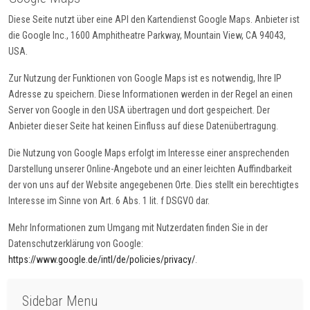
Diese Seite nutzt über eine API den Kartendienst Google Maps. Anbieter ist
die Google Inc., 1600 Amphitheatre Parkway, Mountain View, CA 94043,
USA.
Zur Nutzung der Funktionen von Google Maps ist es notwendig, Ihre IP
Adresse zu speichern. Diese Informationen werden in der Regel an einen
Server von Google in den USA übertragen und dort gespeichert. Der
Anbieter dieser Seite hat keinen Einfluss auf diese Datenübertragung.
Die Nutzung von Google Maps erfolgt im Interesse einer ansprechenden
Darstellung unserer Online-Angebote und an einer leichten Auffindbarkeit
der von uns auf der Website angegebenen Orte. Dies stellt ein berechtigtes
Interesse im Sinne von Art. 6 Abs. 1 lit. f DSGVO dar.
Mehr Informationen zum Umgang mit Nutzerdaten finden Sie in der
Datenschutzerklärung von Google:
https://www.google.de/intl/de/policies/privacy/
.
Sidebar Menu