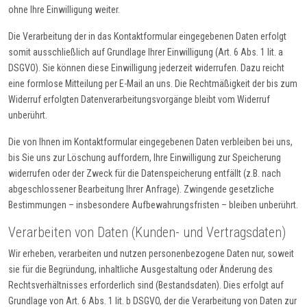
ohne Ihre Einwilligung weiter.
Die Verarbeitung der in das Kontaktformular eingegebenen Daten erfolgt
somit ausschließlich auf Grundlage Ihrer Einwilligung (Art. 6 Abs. 1 lit. a
DSGVO). Sie können diese Einwilligung jederzeit widerrufen. Dazu reicht
eine formlose Mitteilung per E-Mail an uns. Die Rechtmäßigkeit der bis zum
Widerruf erfolgten Datenverarbeitungsvorgänge bleibt vom Widerruf
unberührt.
Die von Ihnen im Kontaktformular eingegebenen Daten verbleiben bei uns,
bis Sie uns zur Löschung auffordern, Ihre Einwilligung zur Speicherung
widerrufen oder der Zweck für die Datenspeicherung entfällt (z.B. nach
abgeschlossener Bearbeitung Ihrer Anfrage). Zwingende gesetzliche
Bestimmungen – insbesondere Aufbewahrungsfristen – bleiben unberührt.
Verarbeiten von Daten (Kunden- und Vertragsdaten)
Wir erheben, verarbeiten und nutzen personenbezogene Daten nur, soweit
sie für die Begründung, inhaltliche Ausgestaltung oder Änderung des
Rechtsverhältnisses erforderlich sind (Bestandsdaten). Dies erfolgt auf
Grundlage von Art. 6 Abs. 1 lit. b DSGVO, der die Verarbeitung von Daten zur