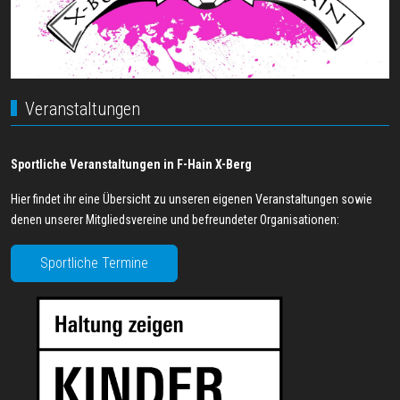
Veranstaltungen
Sportliche Veranstaltungen in F-Hain X-Berg
Hier findet ihr eine Übersicht zu unseren eigenen Veranstaltungen sowie
denen unserer Mitgliedsvereine und befreundeter Organisationen:
Sportliche Termine