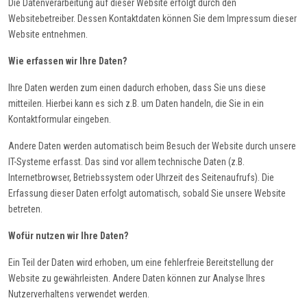
Die Datenverarbeitung auf dieser Website erfolgt durch den
Websitebetreiber. Dessen Kontaktdaten können Sie dem Impressum dieser
Website entnehmen.
Wie erfassen wir Ihre Daten?
Ihre Daten werden zum einen dadurch erhoben, dass Sie uns diese
mitteilen. Hierbei kann es sich z.B. um Daten handeln, die Sie in ein
Kontaktformular eingeben.
Andere Daten werden automatisch beim Besuch der Website durch unsere
IT-Systeme erfasst. Das sind vor allem technische Daten (z.B.
Internetbrowser, Betriebssystem oder Uhrzeit des Seitenaufrufs). Die
Erfassung dieser Daten erfolgt automatisch, sobald Sie unsere Website
betreten.
Wofür nutzen wir Ihre Daten?
Ein Teil der Daten wird erhoben, um eine fehlerfreie Bereitstellung der
Website zu gewährleisten. Andere Daten können zur Analyse Ihres
Nutzerverhaltens verwendet werden.