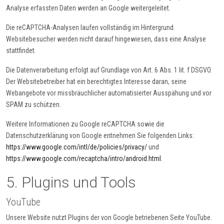
Analyse erfassten Daten werden an Google weitergeleitet.
Die reCAPTCHA-Analysen laufen vollständig im Hintergrund.
Websitebesucher werden nicht darauf hingewiesen, dass eine Analyse
stattfindet.
Die Datenverarbeitung erfolgt auf Grundlage von Art. 6 Abs. 1 lit. f DSGVO.
Der Websitebetreiber hat ein berechtigtes Interesse daran, seine
Webangebote vor missbräuchlicher automatisierter Ausspähung und vor
SPAM zu schützen.
Weitere Informationen zu Google reCAPTCHA sowie die
Datenschutzerklärung von Google entnehmen Sie folgenden Links:
https://www.google.com/intl/de/policies/privacy/
und
https://www.google.com/recaptcha/intro/android.html
.
5. Plugins und Tools
YouTube
Unsere Website nutzt Plugins der von Google betriebenen Seite YouTube.