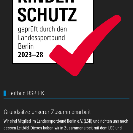
Leitbild BSB FK
Grundsätze unserer Zusammenarbeit
Wir sind Mitglied im Landessportbund Berlin e.V. (LSB) und richten uns nach
dessen Leitbild. Dieses haben wir in Zusammenarbeit mit dem LSB und