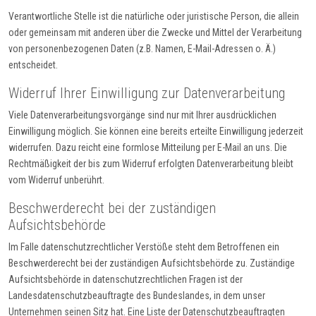
Verantwortliche Stelle ist die natürliche oder juristische Person, die allein
oder gemeinsam mit anderen über die Zwecke und Mittel der Verarbeitung
von personenbezogenen Daten (z.B. Namen, E-Mail-Adressen o. Ä.)
entscheidet.
Widerruf Ihrer Einwilligung zur Datenverarbeitung
Viele Datenverarbeitungsvorgänge sind nur mit Ihrer ausdrücklichen
Einwilligung möglich. Sie können eine bereits erteilte Einwilligung jederzeit
widerrufen. Dazu reicht eine formlose Mitteilung per E-Mail an uns. Die
Rechtmäßigkeit der bis zum Widerruf erfolgten Datenverarbeitung bleibt
vom Widerruf unberührt.
Beschwerderecht bei der zuständigen
Aufsichtsbehörde
Im Falle datenschutzrechtlicher Verstöße steht dem Betroffenen ein
Beschwerderecht bei der zuständigen Aufsichtsbehörde zu. Zuständige
Aufsichtsbehörde in datenschutzrechtlichen Fragen ist der
Landesdatenschutzbeauftragte des Bundeslandes, in dem unser
Unternehmen seinen Sitz hat. Eine Liste der Datenschutzbeauftragten