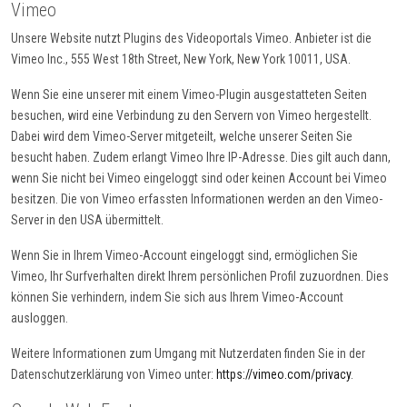
Vimeo
Unsere Website nutzt Plugins des Videoportals Vimeo. Anbieter ist die
Vimeo Inc., 555 West 18th Street, New York, New York 10011, USA.
Wenn Sie eine unserer mit einem Vimeo-Plugin ausgestatteten Seiten
besuchen, wird eine Verbindung zu den Servern von Vimeo hergestellt.
Dabei wird dem Vimeo-Server mitgeteilt, welche unserer Seiten Sie
besucht haben. Zudem erlangt Vimeo Ihre IP-Adresse. Dies gilt auch dann,
wenn Sie nicht bei Vimeo eingeloggt sind oder keinen Account bei Vimeo
besitzen. Die von Vimeo erfassten Informationen werden an den Vimeo-
Server in den USA übermittelt.
Wenn Sie in Ihrem Vimeo-Account eingeloggt sind, ermöglichen Sie
Vimeo, Ihr Surfverhalten direkt Ihrem persönlichen Profil zuzuordnen. Dies
können Sie verhindern, indem Sie sich aus Ihrem Vimeo-Account
ausloggen.
Weitere Informationen zum Umgang mit Nutzerdaten finden Sie in der
Datenschutzerklärung von Vimeo unter:
https://vimeo.com/privacy
.