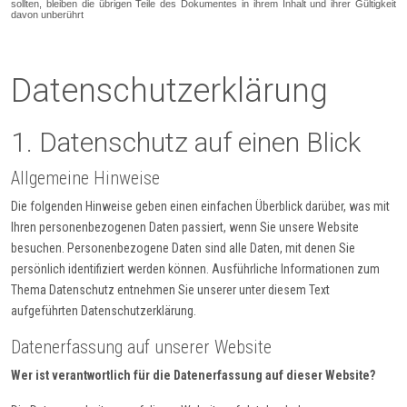
sollten, bleiben die übrigen Teile des Dokumentes in ihrem Inhalt und ihrer Gültigkeit
davon unberührt
Datenschutzerklärung
1. Datenschutz auf einen Blick
Allgemeine Hinweise
Die folgenden Hinweise geben einen einfachen Überblick darüber, was mit
Ihren personenbezogenen Daten passiert, wenn Sie unsere Website
besuchen. Personenbezogene Daten sind alle Daten, mit denen Sie
persönlich identifiziert werden können. Ausführliche Informationen zum
Thema Datenschutz entnehmen Sie unserer unter diesem Text
aufgeführten Datenschutzerklärung.
Datenerfassung auf unserer Website
Wer ist verantwortlich für die Datenerfassung auf dieser Website?