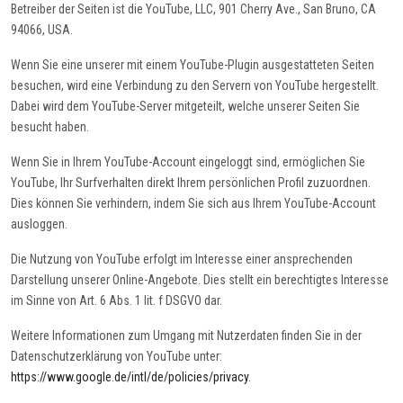
Betreiber der Seiten ist die YouTube, LLC, 901 Cherry Ave., San Bruno, CA
94066, USA.
Wenn Sie eine unserer mit einem YouTube-Plugin ausgestatteten Seiten
besuchen, wird eine Verbindung zu den Servern von YouTube hergestellt.
Dabei wird dem YouTube-Server mitgeteilt, welche unserer Seiten Sie
besucht haben.
Wenn Sie in Ihrem YouTube-Account eingeloggt sind, ermöglichen Sie
YouTube, Ihr Surfverhalten direkt Ihrem persönlichen Profil zuzuordnen.
Dies können Sie verhindern, indem Sie sich aus Ihrem YouTube-Account
ausloggen.
Die Nutzung von YouTube erfolgt im Interesse einer ansprechenden
Darstellung unserer Online-Angebote. Dies stellt ein berechtigtes Interesse
im Sinne von Art. 6 Abs. 1 lit. f DSGVO dar.
Weitere Informationen zum Umgang mit Nutzerdaten finden Sie in der
Datenschutzerklärung von YouTube unter:
https://www.google.de/intl/de/policies/privacy
.