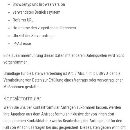
Browsertyp und Browserversion
verwendetes Betriebssystem
Referrer URL
Hostname des zugreifenden Rechners
Uhrzeit der Serveranfrage
IP-Adresse
Eine Zusammenführung dieser Daten mit anderen Datenquellen wird nicht
vorgenommen.
Grundlage für die Datenverarbeitung ist Art. 6 Abs. 1 lit. b DSGVO, der die
Verarbeitung von Daten zur Erfüllung eines Vertrags oder vorvertraglicher
Maßnahmen gestattet.
Kontaktformular
Wenn Sie uns per Kontaktformular Anfragen zukommen lassen, werden
Ihre Angaben aus dem Anfrageformular inklusive der von Ihnen dort
angegebenen Kontaktdaten zwecks Bearbeitung der Anfrage und für den
Fall von Anschlussfragen bei uns gespeichert. Diese Daten geben wir nicht