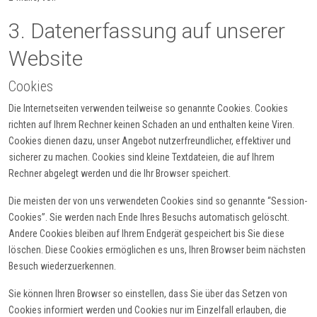
3. Datenerfassung auf unserer
Website
Cookies
Die Internetseiten verwenden teilweise so genannte Cookies. Cookies
richten auf Ihrem Rechner keinen Schaden an und enthalten keine Viren.
Cookies dienen dazu, unser Angebot nutzerfreundlicher, effektiver und
sicherer zu machen. Cookies sind kleine Textdateien, die auf Ihrem
Rechner abgelegt werden und die Ihr Browser speichert.
Die meisten der von uns verwendeten Cookies sind so genannte “Session-
Cookies”. Sie werden nach Ende Ihres Besuchs automatisch gelöscht.
Andere Cookies bleiben auf Ihrem Endgerät gespeichert bis Sie diese
löschen. Diese Cookies ermöglichen es uns, Ihren Browser beim nächsten
Besuch wiederzuerkennen.
Sie können Ihren Browser so einstellen, dass Sie über das Setzen von
Cookies informiert werden und Cookies nur im Einzelfall erlauben, die