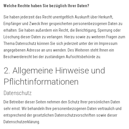
Welche Rechte haben Sie bezüglich Ihrer Daten?
Sie haben jederzeit das Recht unentgeltlich Auskunft über Herkunft,
Empfänger und Zweck Ihrer gespeicherten personenbezogenen Daten zu
erhalten. Sie haben außerdem ein Recht, die Berichtigung, Sperrung oder
Löschung dieser Daten zu verlangen. Hierzu sowie zu weiteren Fragen zum
Thema Datenschutz können Sie sich jederzeit unter der im Impressum
angegebenen Adresse an uns wenden. Des Weiteren steht Ihnen ein
Beschwerderecht bei der zuständigen Aufsichtsbehörde zu.
2. Allgemeine Hinweise und
Pflichtinformationen
Datenschutz
Die Betreiber dieser Seiten nehmen den Schutz Ihrer persönlichen Daten
sehr ernst. Wir behandeln Ihre personenbezogenen Daten vertraulich und
entsprechend der gesetzlichen Datenschutzvorschriften sowie dieser
Datenschutzerklärung.