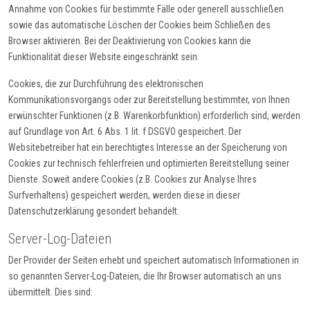
Annahme von Cookies für bestimmte Fälle oder generell ausschließen
sowie das automatische Löschen der Cookies beim Schließen des
Browser aktivieren. Bei der Deaktivierung von Cookies kann die
Funktionalität dieser Website eingeschränkt sein.
Cookies, die zur Durchführung des elektronischen
Kommunikationsvorgangs oder zur Bereitstellung bestimmter, von Ihnen
erwünschter Funktionen (z.B. Warenkorbfunktion) erforderlich sind, werden
auf Grundlage von Art. 6 Abs. 1 lit. f DSGVO gespeichert. Der
Websitebetreiber hat ein berechtigtes Interesse an der Speicherung von
Cookies zur technisch fehlerfreien und optimierten Bereitstellung seiner
Dienste. Soweit andere Cookies (z.B. Cookies zur Analyse Ihres
Surfverhaltens) gespeichert werden, werden diese in dieser
Datenschutzerklärung gesondert behandelt.
Server-Log-Dateien
Der Provider der Seiten erhebt und speichert automatisch Informationen in
so genannten Server-Log-Dateien, die Ihr Browser automatisch an uns
übermittelt. Dies sind: