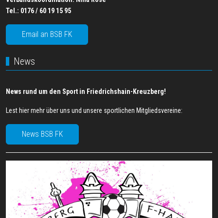
Tel.:
0176 / 60 19 15 95
Email an BSB FK
News
News rund um den Sport in Friedrichshain-Kreuzberg!
Lest hier mehr über uns und unsere sportlichen Mitgliedsvereine:
News BSB FK