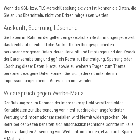
Wenn die SSL- bzw. TLS-Verschlüsselung aktiviert ist, können die Daten, die
Sie an uns übermitteln, nicht von Dritten mitgelesen werden.
Auskunft, Sperrung, Löschung
Sie haben im Rahmen der geltenden gesetzlichen Bestimmungen jederzeit
das Recht auf unentgeltliche Auskunft über Ihre gespeicherten
personenbezogenen Daten, deren Herkunft und Empfänger und den Zweck
der Datenverarbeitung und ggf. ein Recht auf Berichtigung, Sperrung oder
Löschung dieser Daten. Hierzu sowie zu weiteren Fragen zum Thema
personenbezogene Daten können Sie sich jederzeit unter der im
Impressum angegebenen Adresse an uns wenden.
Widerspruch gegen Werbe-Mails
Der Nutzung von im Rahmen der Impressumspflicht veröffentlichten
Kontaktdaten zur Übersendung von nicht ausdrücklich angeforderter
Werbung und Informationsmaterialien wird hiermit widersprochen. Die
Betreiber der Seiten behalten sich ausdrücklich rechtliche Schritte im Falle
der unverlangten Zusendung von Werbeinformationen, etwa durch Spam-
E-Mails, vor.