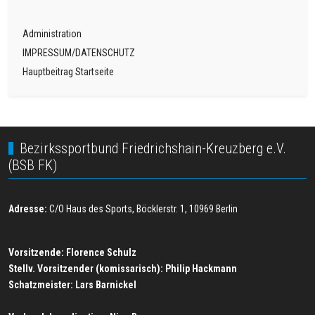
Administration
IMPRESSUM/DATENSCHUTZ
Hauptbeitrag Startseite
Bezirkssportbund Friedrichshain-Kreuzberg e.V.
(BSB FK)
Adresse:
C/O Haus des Sports, Böcklerstr. 1, 10969 Berlin
Vorsitzende: Florence Schulz
Stellv. Vorsitzender (komissarisch): Philip Hackmann
Schatzmeister:
Lars Barnickel