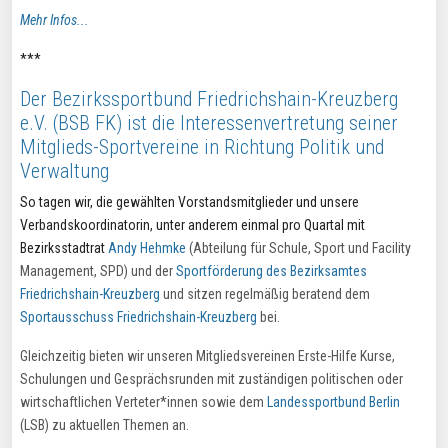
Mehr Infos...
***
Der Bezirkssportbund Friedrichshain-Kreuzberg
e.V. (BSB FK) ist die Interessenvertretung seiner
Mitglieds-Sportvereine in Richtung Politik und
Verwaltung
So tagen wir, die gewählten Vorstandsmitglieder und unsere
Verbandskoordinatorin, unter anderem einmal pro Quartal mit
Bezirksstadtrat
Andy Hehmke
(Abteilung für Schule, Sport und Facility
Management, SPD) und der
Sportförderung des Bezirksamtes
Friedrichshain-Kreuzberg
und sitzen regelmäßig beratend dem
Sportausschuss Friedrichshain-Kreuzberg
bei.
Gleichzeitig bieten wir unseren Mitgliedsvereinen Erste-Hilfe Kurse,
Schulungen und Gesprächsrunden mit zuständigen politischen oder
wirtschaftlichen Verteter*innen sowie dem
Landessportbund Berlin
(LSB) zu aktuellen Themen an.