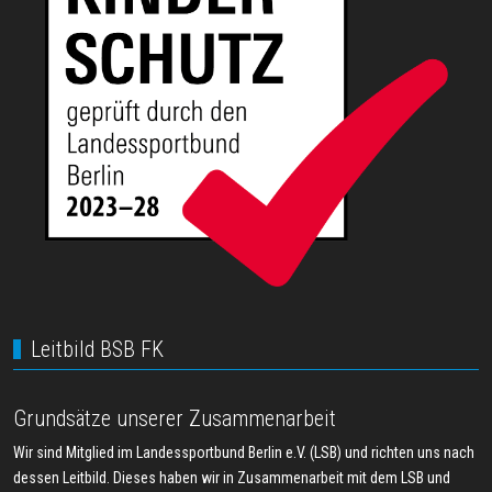
Leitbild BSB FK
Grundsätze unserer Zusammenarbeit
Wir sind Mitglied im Landessportbund Berlin e.V. (LSB) und richten uns nach
dessen Leitbild. Dieses haben wir in Zusammenarbeit mit dem LSB und