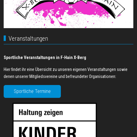
Veranstaltungen
Sportliche Veranstaltungen in F-Hain X-Berg
Hier findet ihr eine Übersicht zu unseren eigenen Veranstaltungen sowie
denen unserer Mitgliedsvereine und befreundeter Organisationen:
Sportliche Termine