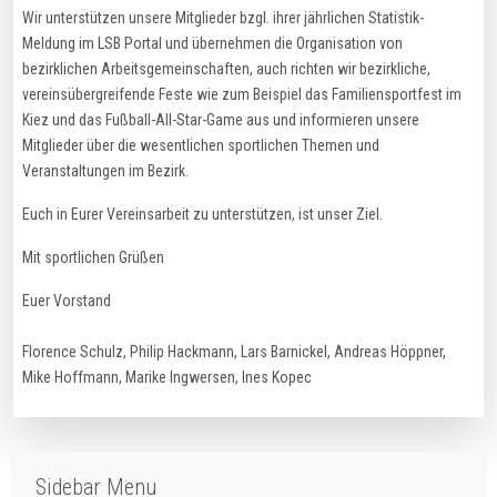
Wir unterstützen unsere Mitglieder bzgl. ihrer jährlichen Statistik-
Meldung im LSB Portal und übernehmen die Organisation von
bezirklichen Arbeitsgemeinschaften, auch richten wir bezirkliche,
vereinsübergreifende Feste wie zum Beispiel das Familiensportfest im
Kiez und das Fußball-All-Star-Game aus und informieren unsere
Mitglieder über die wesentlichen sportlichen Themen und
Veranstaltungen im Bezirk.
Euch in Eurer Vereinsarbeit zu unterstützen, ist unser Ziel.
Mit sportlichen Grüßen
Euer Vorstand
Florence Schulz, Philip Hackmann, Lars Barnickel, Andreas Höppner,
Mike Hoffmann, Marike Ingwersen, Ines Kopec
Sidebar Menu