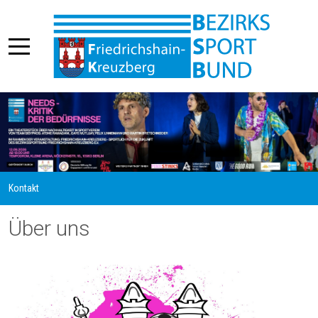
Kontakt
Über uns